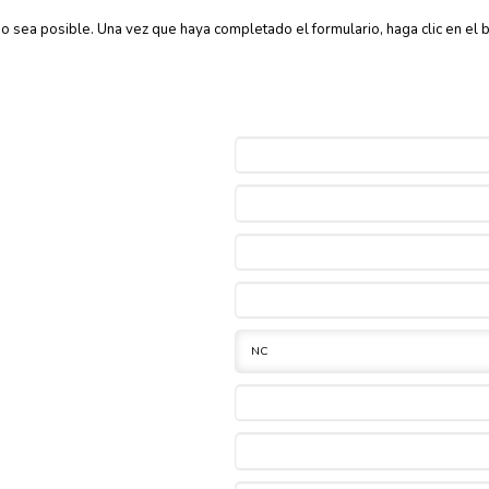
sea posible. Una vez que haya completado el formulario, haga clic en el bo