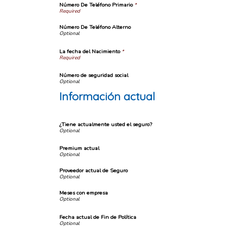
Número De Teléfono Primario
*
Número De Teléfono Alterno
La fecha del Nacimiento
*
Número de seguridad social
Información actual
¿Tiene actualmente usted el seguro?
Premium actual
Proveedor actual de Seguro
Meses con empresa
Fecha actual de Fin de Política