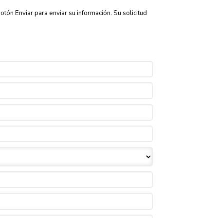
tón Enviar para enviar su información. Su solicitud