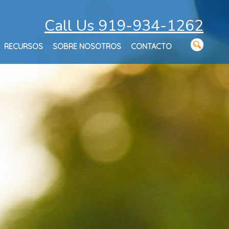
Call Us 919-934-1262
RECURSOS
SOBRE NOSOTROS
CONTACTO