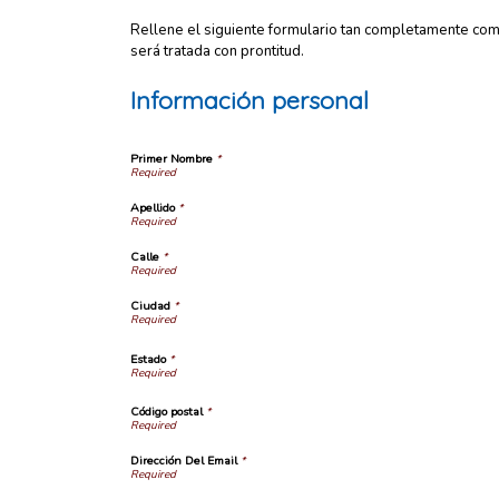
Rellene el siguiente formulario tan completamente como 
será tratada con prontitud.
Información personal
Primer Nombre
*
Apellido
*
Calle
*
Ciudad
*
Estado
*
Código postal
*
Dirección Del Email
*