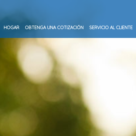
HOGAR
OBTENGA UNA COTIZACIÓN
SERVICIO AL CLIENTE