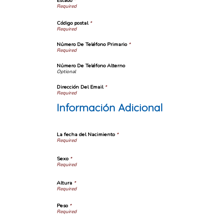
Estado
*
Código postal
*
Número De Teléfono Primario
*
Número De Teléfono Alterno
Dirección Del Email
*
Información Adicional
La fecha del Nacimiento
*
Sexo
*
Altura
*
Peso
*