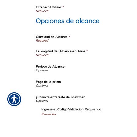
El tabaco Utilizó?
*
Opciones de alcance
Cantidad de Alcance
*
La longitud del Alcance en Años
*
Período de Alcance
Pago de la prima
¿Cómo te enteraste de nosotros?
Ingrese el Codigo Validacion Requiendo
Requerido