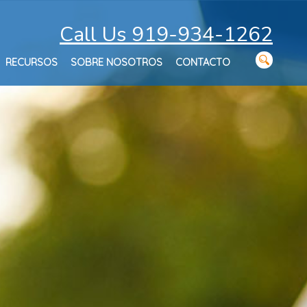
Call Us 919-934-1262
RECURSOS
SOBRE NOSOTROS
CONTACTO