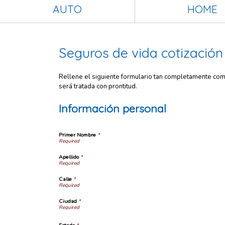
AUTO
HOME
Seguros de vida cotización
Rellene el siguiente formulario tan completamente como 
será tratada con prontitud.
Información personal
Primer Nombre
*
Apellido
*
Calle
*
Ciudad
*