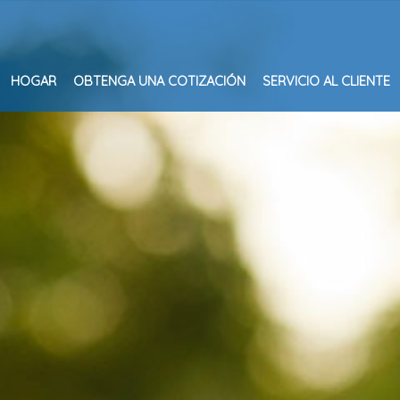
HOGAR
OBTENGA UNA COTIZACIÓN
SERVICIO AL CLIENTE